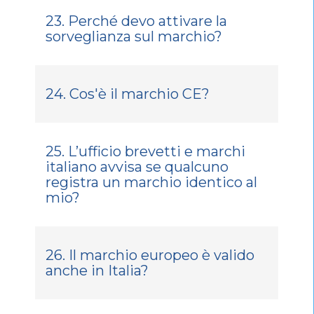
23. Perché devo attivare la
sorveglianza sul marchio?
24. Cos'è il marchio CE?
25. L’ufficio brevetti e marchi
italiano avvisa se qualcuno
registra un marchio identico al
mio?
26. Il marchio europeo è valido
anche in Italia?