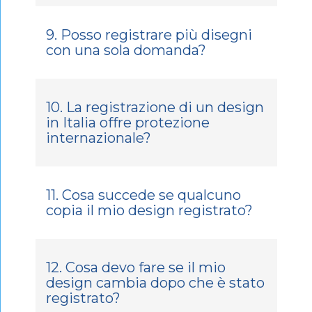
9. Posso registrare più disegni
con una sola domanda?
10. La registrazione di un design
in Italia offre protezione
internazionale?
11. Cosa succede se qualcuno
copia il mio design registrato?
12. Cosa devo fare se il mio
design cambia dopo che è stato
registrato?