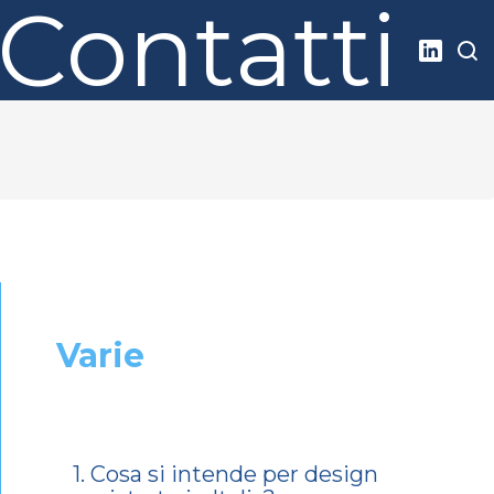
Contatti
Varie
1. Cosa si intende per design