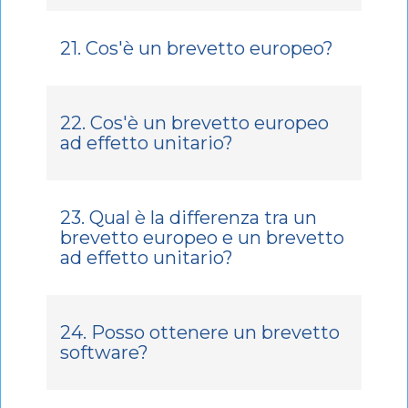
21. Cos'è un brevetto europeo?
22. Cos'è un brevetto europeo
ad effetto unitario?
23. Qual è la differenza tra un
brevetto europeo e un brevetto
ad effetto unitario?
24. Posso ottenere un brevetto
software?