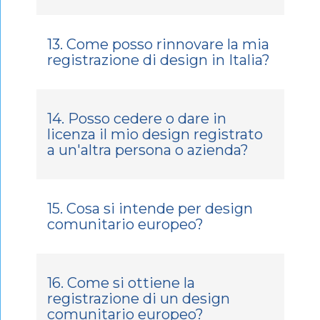
13. Come posso rinnovare la mia
registrazione di design in Italia?
14. Posso cedere o dare in
licenza il mio design registrato
a un'altra persona o azienda?
15. Cosa si intende per design
comunitario europeo?
16. Come si ottiene la
registrazione di un design
comunitario europeo?