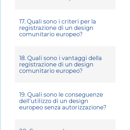
17. Quali sono i criteri per la
registrazione di un design
comunitario europeo?
18. Quali sono i vantaggi della
registrazione di un design
comunitario europeo?
19. Quali sono le conseguenze
dell'utilizzo di un design
europeo senza autorizzazione?