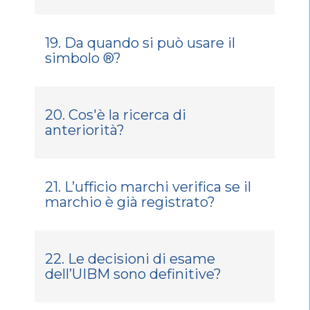
19. Da quando si può usare il
simbolo ®?
20. Cos'è la ricerca di
anteriorità?
21. L’ufficio marchi verifica se il
marchio è già registrato?
22. Le decisioni di esame
dell’UIBM sono definitive?