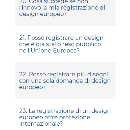
20. Cosa succede se non
rinnovo la mia registrazione di
design europeo?
21. Posso registrare un design
che è già stato reso pubblico
nell'Unione Europea?
22. Posso registrare più disegni
con una sola domanda di design
europeo?
23. La registrazione di un design
europeo offre protezione
internazionale?