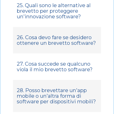
25. Quali sono le alternative al
brevetto per proteggere
un'innovazione software?
26. Cosa devo fare se desidero
ottenere un brevetto software?
27. Cosa succede se qualcuno
viola il mio brevetto software?
28. Posso brevettare un'app
mobile o un'altra forma di
software per dispositivi mobili?