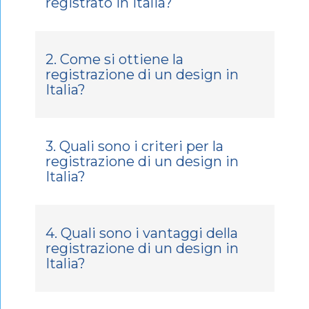
registrato in Italia?
2. Come si ottiene la
registrazione di un design in
Italia?
3. Quali sono i criteri per la
registrazione di un design in
Italia?
4. Quali sono i vantaggi della
registrazione di un design in
Italia?