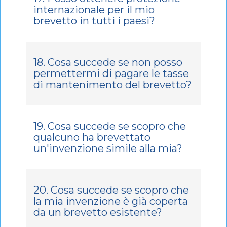
internazionale per il mio
brevetto in tutti i paesi?
18. Cosa succede se non posso
permettermi di pagare le tasse
di mantenimento del brevetto?
19. Cosa succede se scopro che
qualcuno ha brevettato
un'invenzione simile alla mia?
20. Cosa succede se scopro che
la mia invenzione è già coperta
da un brevetto esistente?