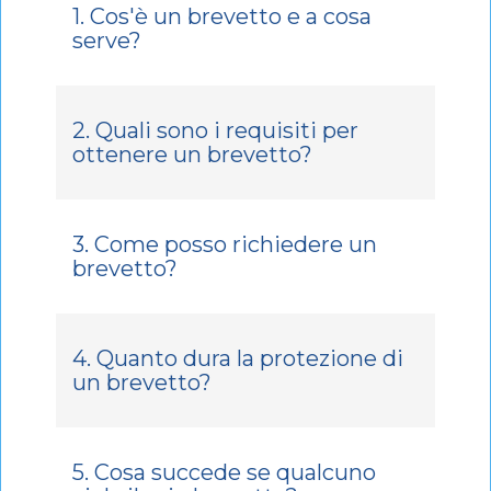
1. Cos'è un brevetto e a cosa
serve?
2. Quali sono i requisiti per
ottenere un brevetto?
3. Come posso richiedere un
brevetto?
4. Quanto dura la protezione di
un brevetto?
5. Cosa succede se qualcuno