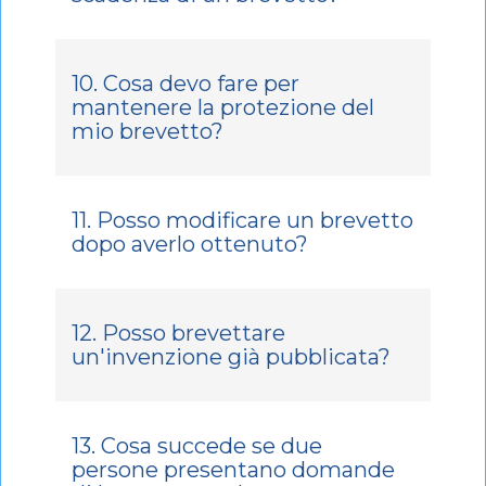
10. Cosa devo fare per
mantenere la protezione del
mio brevetto?
11. Posso modificare un brevetto
dopo averlo ottenuto?
12. Posso brevettare
un'invenzione già pubblicata?
13. Cosa succede se due
persone presentano domande