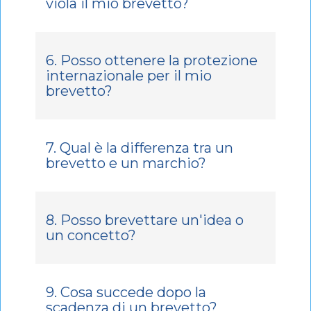
viola il mio brevetto?
6. Posso ottenere la protezione
internazionale per il mio
brevetto?
7. Qual è la differenza tra un
brevetto e un marchio?
8. Posso brevettare un'idea o
un concetto?
9. Cosa succede dopo la
scadenza di un brevetto?