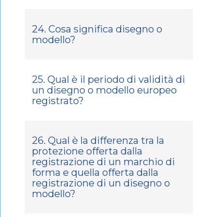
24. Cosa significa disegno o
modello?
25. Qual è il periodo di validità di
un disegno o modello europeo
registrato?
26. Qual è la differenza tra la
protezione offerta dalla
registrazione di un marchio di
forma e quella offerta dalla
registrazione di un disegno o
modello?