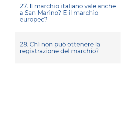
27. Il marchio italiano vale anche
a San Marino? E il marchio
europeo?
28. Chi non può ottenere la
registrazione del marchio?