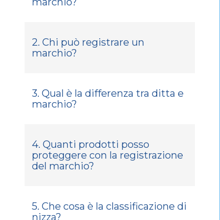
marchio?
2. Chi può registrare un
marchio?
3. Qual è la differenza tra ditta e
marchio?
4. Quanti prodotti posso
proteggere con la registrazione
del marchio?
5. Che cosa è la classificazione di
nizza?