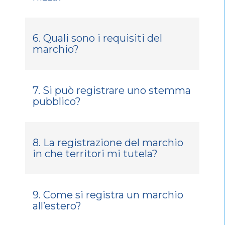
6. Quali sono i requisiti del
marchio?
7. Si può registrare uno stemma
pubblico?
8. La registrazione del marchio
in che territori mi tutela?
9. Come si registra un marchio
all’estero?