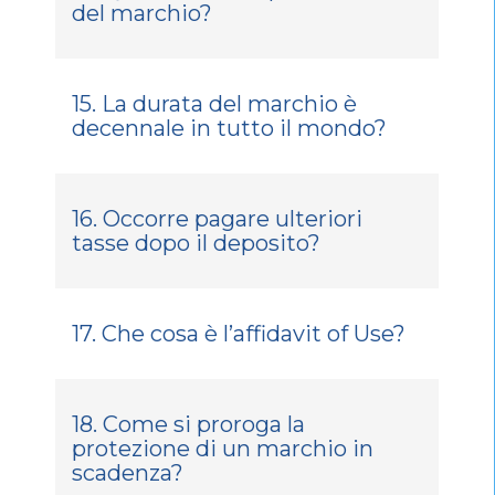
del marchio?
15. La durata del marchio è
decennale in tutto il mondo?
16. Occorre pagare ulteriori
tasse dopo il deposito?
17. Che cosa è l’affidavit of Use?
18. Come si proroga la
protezione di un marchio in
scadenza?