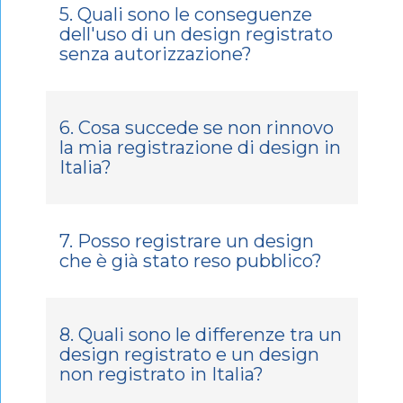
5. Quali sono le conseguenze
dell'uso di un design registrato
senza autorizzazione?
6. Cosa succede se non rinnovo
la mia registrazione di design in
Italia?
7. Posso registrare un design
che è già stato reso pubblico?
8. Quali sono le differenze tra un
design registrato e un design
non registrato in Italia?