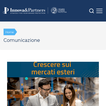
Home
Comunicazione