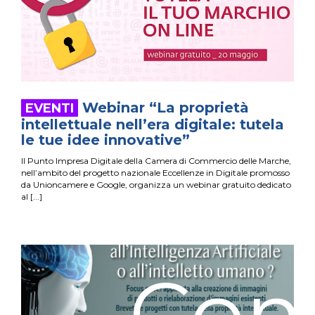
Webinar “La proprietà
intellettuale nell’era digitale: tutela
le tue idee innovative”
Il Punto Impresa Digitale della Camera di Commercio delle Marche,
nell’ambito del progetto nazionale Eccellenze in Digitale promosso
da Unioncamere e Google, organizza un webinar gratuito dedicato
al
Com