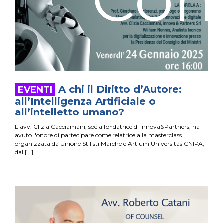
A chi il Diritto d’Autore:
all’Intelligenza Artificiale o
all’intelletto umano?
L'avv. Clizia Cacciamani, socia fondatrice di Innova&Partners, ha
avuto l'onore di partecipare come relatrice alla masterclass
organizzata da Unione Stilisti Marche e Artium Universitas CNIPA,
dal