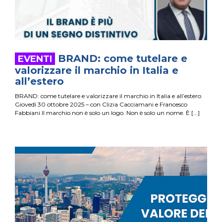
BRAND: come tutelare e
valorizzare il marchio in Italia e
all’estero
BRAND: come tutelare e valorizzare il marchio in Italia e all’estero
Giovedì 30 ottobre 2025 – con Clizia Cacciamani e Francesco
Fabbiani Il marchio non è solo un logo. Non è solo un nome. È