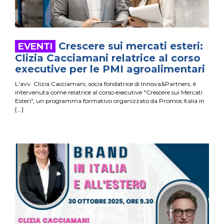
Crescere sui mercati esteri:
Clizia Cacciamani relatrice al corso
executive per le PMI agroalimentari
L'avv. Clizia Cacciamani, socia fondatrice di Innova&Partners, è
intervenuta come relatrice al corso executive "Crescere sui Mercati
Esteri", un programma formativo organizzato da Promos Italia in