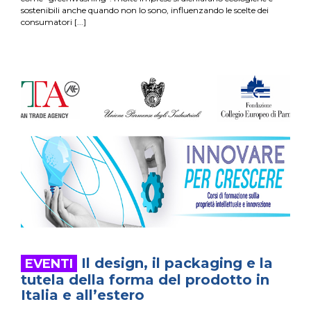
sostenibili anche quando non lo sono, influenzando le scelte dei
consumatori
Il design, il packaging e la
tutela della forma del prodotto in
Italia e all’estero