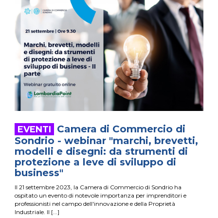
Camera di Commercio di
Sondrio - webinar "marchi, brevetti,
modelli e disegni: da strumenti di
protezione a leve di sviluppo di
business"
Il 21 settembre 2023, la Camera di Commercio di Sondrio ha
ospitato un evento di notevole importanza per imprenditori e
professionisti nel campo dell'innovazione e della Proprietà
Industriale. Il