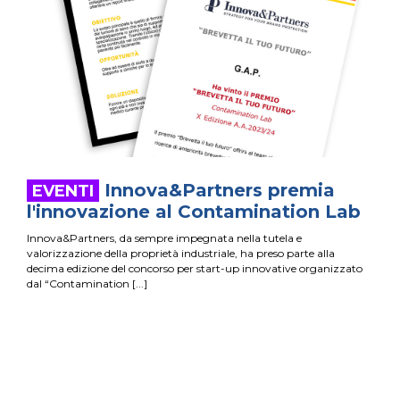
Innova&Partners premia
l'innovazione al Contamination Lab
Innova&Partners, da sempre impegnata nella tutela e
valorizzazione della proprietà industriale, ha preso parte alla
decima edizione del concorso per start-up innovative organizzato
dal “Contamination