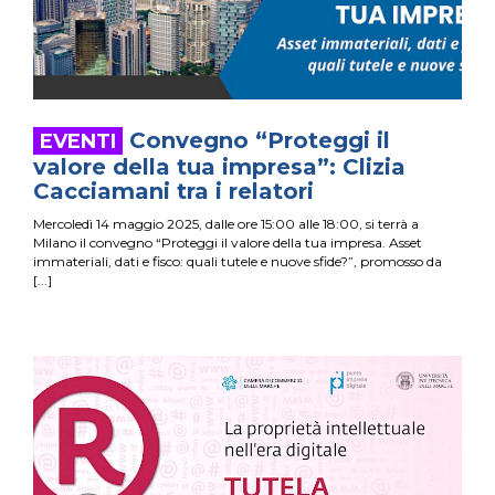
Convegno “Proteggi il
valore della tua impresa”: Clizia
Cacciamani tra i relatori
Mercoledì 14 maggio 2025, dalle ore 15:00 alle 18:00, si terrà a
Milano il convegno “Proteggi il valore della tua impresa. Asset
immateriali, dati e fisco: quali tutele e nuove sfide?”, promosso da