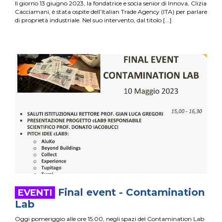
Il giorno 13 giugno 2023, la fondatrice e socia senior di Innova, Clizia
Cacciamani, è stata ospite dell’Italian Trade Agency (ITA) per parlare
di proprietà industriale. Nel suo intervento, dal titolo
Final event - Contamination
Lab
Oggi pomeriggio alle ore 15:00, negli spazi del Contamination Lab