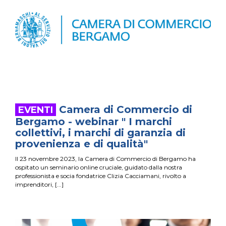
Camera di Commercio di
Bergamo - webinar " I marchi
collettivi, i marchi di garanzia di
provenienza e di qualità"
Il 23 novembre 2023, la Camera di Commercio di Bergamo ha
ospitato un seminario online cruciale, guidato dalla nostra
professionista e socia fondatrice Clizia Cacciamani, rivolto a
imprenditori,