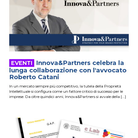
Innova&Partners celebra la
lunga collaborazione con l'avvocato
Roberto Catani
In un mercato sempre più competitivo, la tutela della Proprietà
Intellettuale si configura come un fattore critico di successo per le
imprese. Da oltre quindici anni, Innova&Partners si avvale della