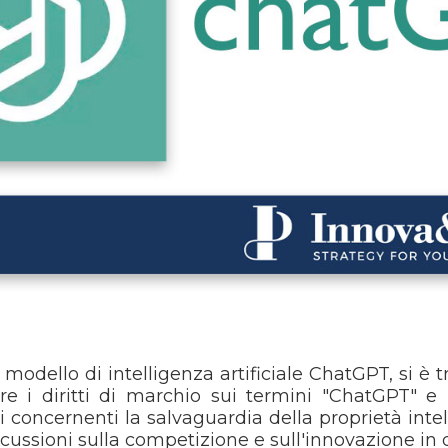
 modello di intelligenza artificiale ChatGPT, si è 
ere i diritti di marchio sui termini "ChatGPT" 
i concernenti la salvaguardia della proprietà intel
ipercussioni sulla competizione e sull'innovazione in