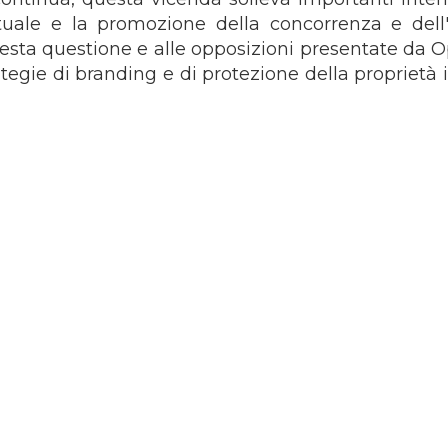
ttuale e la promozione della concorrenza e dell'
esta questione e alle opposizioni presentate da O
ategie di branding e di protezione della proprietà 