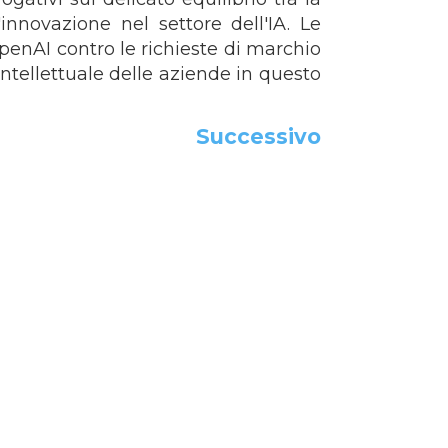
innovazione nel settore dell'IA. Le
penAI contro le richieste di marchio
intellettuale delle aziende in questo
Successivo