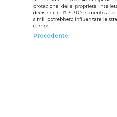
protezione della proprietà intelle
decisioni dell'USPTO in merito a qu
simili potrebbero influenzare le str
campo.
Precedente