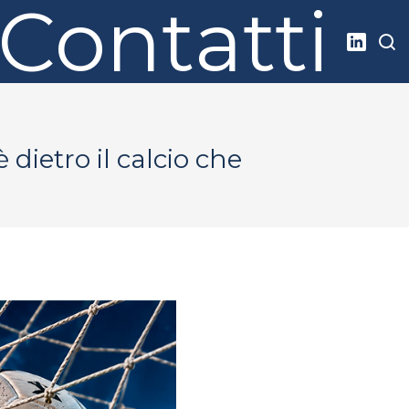
Contatti
 dietro il calcio che