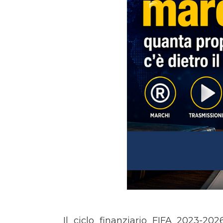
Il ciclo finanziario FIFA 2023-20