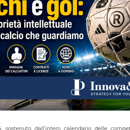
26, sostenuto dall’intero calendario delle comp