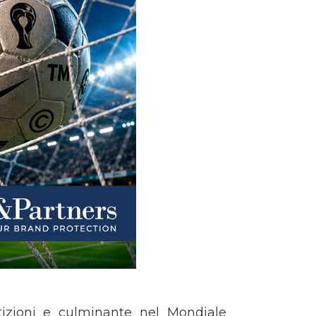
etizioni e culminante nel Mondiale