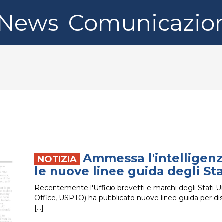
News
Comunicazio
Ammessa l'intelligenza
le nuove linee guida degli Sta
Recentemente l'Ufficio brevetti e marchi degli Stati 
Office, USPTO) ha pubblicato nuove linee guida per disci