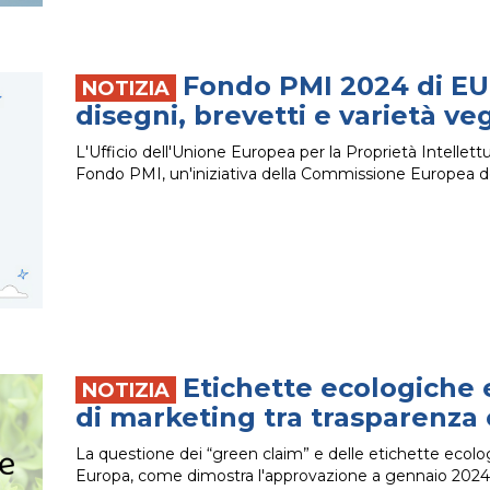
Fondo PMI 2024 di EU
disegni, brevetti e varietà ve
L'Ufficio dell'Unione Europea per la Proprietà Intellettu
Fondo PMI, un'iniziativa della Commissione Europea d
Etichette ecologiche 
di marketing tra trasparenza
La questione dei “green claim” e delle etichette ecolog
Europa, come dimostra l'approvazione a gennaio 2024 