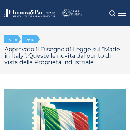
Home
News
Approvato il Disegno di Legge sul “Made
in Italy”. Queste le novità dal punto di
vista della Proprietà Industriale