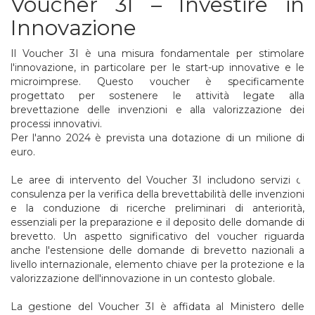
Voucher 3I – Investire in
Innovazione
Il Voucher 3I è una misura fondamentale per stimolare
l'innovazione, in particolare per le start-up innovative e le
microimprese. Questo voucher è specificamente
progettato per sostenere le attività legate alla
brevettazione delle invenzioni e alla valorizzazione dei
processi innovativi.
Per l'anno 2024 è prevista una dotazione di un milione di
euro.
Le aree di intervento del Voucher 3I includono servizi di
consulenza per la verifica della brevettabilità delle invenzioni
e la conduzione di ricerche preliminari di anteriorità,
essenziali per la preparazione e il deposito delle domande di
brevetto. Un aspetto significativo del voucher riguarda
anche l'estensione delle domande di brevetto nazionali a
livello internazionale, elemento chiave per la protezione e la
valorizzazione dell'innovazione in un contesto globale.
La gestione del Voucher 3I è affidata al Ministero delle