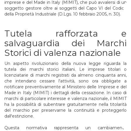
imprese e del Made in Italy (MIMIT), che può avvalersi di un
soggetto gestore oltre ai soggetti del Capo VI del Codice
della Proprietà Industriale (D.Lgs. 10 febbraio 2005, n. 30).
Tutela rafforzata e
salvaguardia dei Marchi
Storici di valenza nazionale
Un aspetto rivoluzionario della nuova legge riguarda la
tutela dei marchi storici italiani. Le imprese titolari o
licenziatarie di marchi registrati da almeno cinquanta anni,
che intendano cessare l'attività, sono ora obbligate a
notificare preventivamente al Ministero delle Imprese e del
Made in Italy (MIMIT) i dettagli della cessazione. In caso di
marchi di particolare interesse e valenza nazionale, il MIMIT
ha la possibilità di subentrare gratuitamente nella titolarità
del marchio per preservarne la continuità e proteggerlo
dall'estinzione.
Questa normativa rappresenta un cambiamento