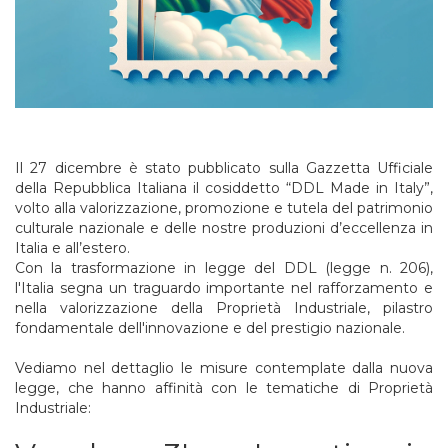
Il 27 dicembre è stato pubblicato sulla Gazzetta Ufficiale
della Repubblica Italiana il cosiddetto “DDL Made in Italy”,
volto alla valorizzazione, promozione e tutela del patrimonio
culturale nazionale e delle nostre produzioni d’eccellenza in
Italia e all’estero.
Con la trasformazione in legge del DDL (legge n. 206),
l'Italia segna un traguardo importante nel rafforzamento e
nella valorizzazione della Proprietà Industriale, pilastro
fondamentale dell'innovazione e del prestigio nazionale.
Vediamo nel dettaglio le misure contemplate dalla nuova
legge, che hanno affinità con le tematiche di Proprietà
Industriale: