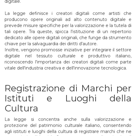
digitale.
La legge definisce i creatori digitali come artisti che
producono opere originali ad alto contenuto digitale e
prevede misure specifiche per la valorizzazione e la tutela di
tali opere. Tra queste, spicca l'istituzione di un repertorio
dedicato alle opere digitali originali, che funge da strumento
chiave per la salvaguardia dei diritti d'autore.
Inoltre, vengono promosse iniziative per integrare il settore
digitale nel tessuto culturale e produttivo italiano,
riconoscendo l'importanza dei creatori digitali come parte
vitale dell'industria creativa e dell'innovazione tecnologica.
Registrazione di Marchi per
Istituti e Luoghi della
Cultura
La legge si concentra anche sulla valorizzazione e
protezione del patrimonio culturale italiano, consentendo
agli istituti e luoghi della cultura di registrare marchi che ne