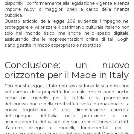
disponibili, conformemente alla legislazione vigente e senza
imporre nuovi o maggiori oneri a carico della finanza
pubblica.
Questo articolo della legge 206 evidenzia l'impegno nel
proteggere e valorizzare il patrimonio culturale italiano non
solo nel mondo fisico, ma anche nello spazio digitale,
assicurando che le rappresentazioni online di tali luoghi
siano gestite in modo appropriato e rispettoso
Conclusione: un nuovo
orizzonte per il Made in Italy
Con questa legge, l'Italia non solo rafforza la sua posizione
nel campo della proprietà Industriale, ma si pone anche
come un modello per la tutela e la promozione
dell'innovazione e della creatività a livello internazionale. La
nuova legislazione è una dimostrazione concreta
dell'impegno dell'Italia nella protezione e nel
riconoscimento del valore dei suoi marchi, brevetti, diritti
d'autore, disegni e modelli, fondamentali per il
mantenimento e la crescita del prestigio del Made in Italy