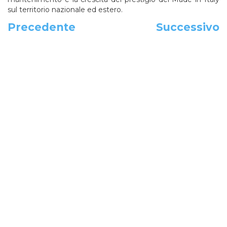
sul territorio nazionale ed estero.
Precedente
Successivo