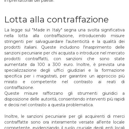
imprenditoriali del paese.
Lotta alla contraffazione
La legge sul "Made in Italy" segna una svolta significativa
nella lotta alla contraffazione, introducendo misure
stringenti per salvaguardare l'autenticità e la qualità dei
prodotti italiani. Queste includono l'inasprimento delle
sanzioni pecuniarie per chi acquista o introduce nel mercato
prodotti contraffatti, con sanzioni che sono state
aumentate da 100 a 300 euro. Inoltre, è prevista una
specializzazione degli uffici giudiziari e la formazione
specifica per i magistrati, per garantire un approccio più
mirato e competente nel contrasto ai reati di
contraffazione.
Queste misure rafforzano gli strumenti giuridici a
disposizione delle autorità, consentendo interventi più rapidi
e decisi nel contrasto a questa problematica.
Inoltre, le sanzioni pecuniarie per gli acquirenti di merci
contraffatte sono ora interamente versate all'ente locale
competente, evidenziando il ruolo cruciale degli enti locali