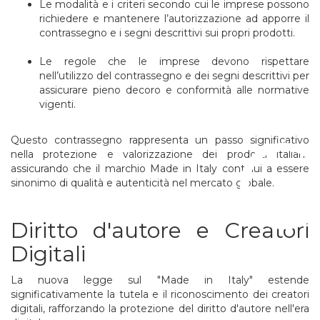
Le modalità e i criteri secondo cui le imprese possono
richiedere e mantenere l’autorizzazione ad apporre il
contrassegno e i segni descrittivi sui propri prodotti.
Le regole che le imprese devono rispettare
nell’utilizzo del contrassegno e dei segni descrittivi per
assicurare pieno decoro e conformità alle normative
vigenti.
C
Questo contrassegno rappresenta un passo significativo
nella protezione e valorizzazione dei prodotti italiani,
assicurando che il marchio Made in Italy continui a essere
sinonimo di qualità e autenticità nel mercato globale.
Diritto d'autore e Creatori
Digitali
La nuova legge sul "Made in Italy" estende
significativamente la tutela e il riconoscimento dei creatori
digitali, rafforzando la protezione del diritto d'autore nell'era