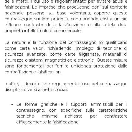
delle merci, il cui uso è regolamentato per evitare abusi e
falsificazioni. Le imprese che producono beni sul territorio
nazionale possono, su base volontaria, apporre questo
contrassegno sui loro prodotti, contribuendo così a un più
efficace contrasto della falsificazione e alla tutela della
proprietà intellettuale e commerciale.
La natura e la funzione del contrassegno lo qualificano
come carta valori, richiedendo l'impiego di tecniche di
sicurezza avanzate, come carte filigranate, materiali di
sicurezza o sistemi magnetici ed elettronici. Queste misure
sono fondamentali per fornire un’idonea protezione dalle
contraffazioni e falsificazioni.
Inoltre, il decreto che regolamenta l'uso del contrassegno
disciplina diversi aspetti cruciali:
Le forme grafiche e i supporti ammissibili per il
contrassegno, con specifiche sulle caratteristiche
tecniche minime richieste per contrastare
efficacemente la falsificazione.