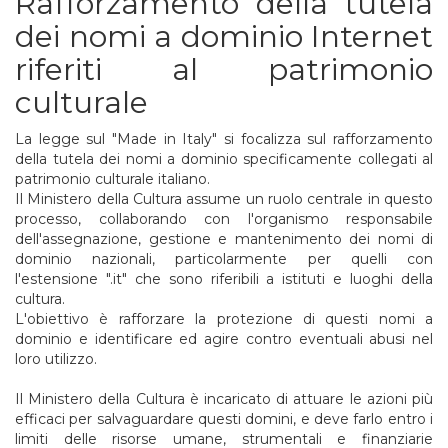
Rafforzamento della tutela
dei nomi a dominio Internet
riferiti al patrimonio
culturale
La legge sul "Made in Italy" si focalizza sul rafforzamento
della tutela dei nomi a dominio specificamente collegati al
patrimonio culturale italiano.
Il Ministero della Cultura assume un ruolo centrale in questo
processo, collaborando con l'organismo responsabile
dell'assegnazione, gestione e mantenimento dei nomi di
dominio nazionali, particolarmente per quelli con
l'estensione ".it" che sono riferibili a istituti e luoghi della
cultura.
L'obiettivo è rafforzare la protezione di questi nomi a
dominio e identificare ed agire contro eventuali abusi nel
loro utilizzo.
Il Ministero della Cultura è incaricato di attuare le azioni più
efficaci per salvaguardare questi domini, e deve farlo entro i
limiti delle risorse umane, strumentali e finanziarie